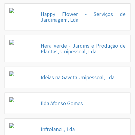
Happy Flower - Serviços de
Jardinagem, Lda
▼
▼
Hera Verde - Jardins e Produção de
Plantas, Unipessoal, Lda.
Ideias na Gaveta Unipessoal, Lda
Ilda Afonso Gomes
Infrolancil, Lda