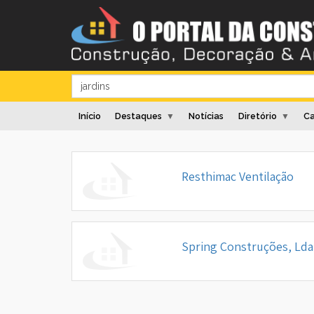
Início
Destaques
Notícias
Diretório
Ca
▼
▼
Resthimac Ventilação
Spring Construções, Lda