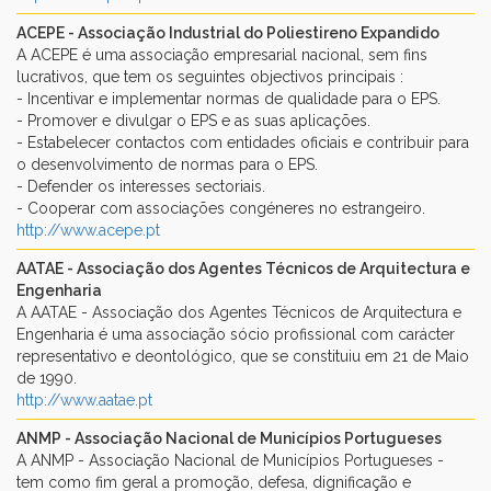
ACEPE - Associação Industrial do Poliestireno Expandido
A ACEPE é uma associação empresarial nacional, sem fins
lucrativos, que tem os seguintes objectivos principais :
- Incentivar e implementar normas de qualidade para o EPS.
- Promover e divulgar o EPS e as suas aplicações.
- Estabelecer contactos com entidades oficiais e contribuir para
o desenvolvimento de normas para o EPS.
- Defender os interesses sectoriais.
- Cooperar com associações congéneres no estrangeiro.
http://www.acepe.pt
AATAE - Associação dos Agentes Técnicos de Arquitectura e
Engenharia
A AATAE - Associação dos Agentes Técnicos de Arquitectura e
Engenharia é uma associação sócio profissional com carácter
representativo e deontológico, que se constituiu em 21 de Maio
de 1990.
http://www.aatae.pt
ANMP - Associação Nacional de Municípios Portugueses
A ANMP - Associação Nacional de Municípios Portugueses -
tem como fim geral a promoção, defesa, dignificação e