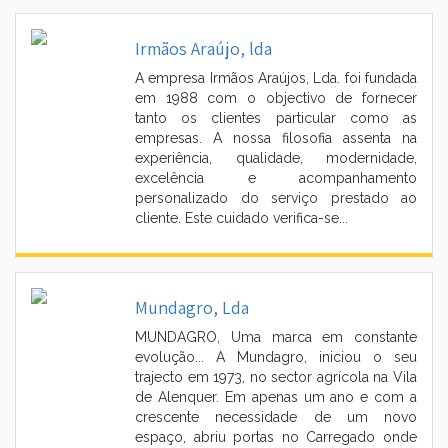
Irmãos Araújo, lda
A empresa Irmãos Araújos, Lda. foi fundada
em 1988 com o objectivo de fornecer
tanto os clientes particular como as
empresas. A nossa filosofia assenta na
experiência, qualidade, modernidade,
excelência e acompanhamento
personalizado do serviço prestado ao
cliente. Este cuidado verifica-se...
Mundagro, Lda
MUNDAGRO, Uma marca em constante
evolução... A Mundagro, iniciou o seu
trajecto em 1973, no sector agrícola na Vila
de Alenquer. Em apenas um ano e com a
crescente necessidade de um novo
espaço, abriu portas no Carregado onde