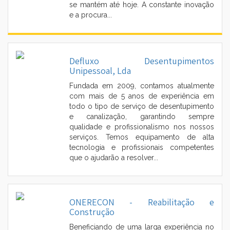
se mantém até hoje. A constante inovação
e a procura...
Defluxo Desentupimentos
Unipessoal, Lda
Fundada em 2009, contamos atualmente
com mais de 5 anos de experiência em
todo o tipo de serviço de desentupimento
e canalização, garantindo sempre
qualidade e profissionalismo nos nossos
serviços. Temos equipamento de alta
tecnologia e profissionais competentes
que o ajudarão a resolver...
ONERECON - Reabilitação e
Construção
Beneficiando de uma larga experiência no