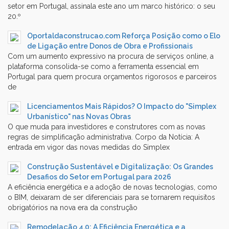
setor em Portugal, assinala este ano um marco histórico: o seu
20.º
Oportaldaconstrucao.com Reforça Posição como o Elo
de Ligação entre Donos de Obra e Profissionais
Com um aumento expressivo na procura de serviços online, a
plataforma consolida-se como a ferramenta essencial em
Portugal para quem procura orçamentos rigorosos e parceiros
de
Licenciamentos Mais Rápidos? O Impacto do "Simplex
Urbanístico" nas Novas Obras
O que muda para investidores e construtores com as novas
regras de simplificação administrativa. Corpo da Notícia: A
entrada em vigor das novas medidas do Simplex
Construção Sustentável e Digitalização: Os Grandes
Desafios do Setor em Portugal para 2026
A eficiência energética e a adoção de novas tecnologias, como
o BIM, deixaram de ser diferenciais para se tornarem requisitos
obrigatórios na nova era da construção
Remodelação 4.0: A Eficiência Energética e a