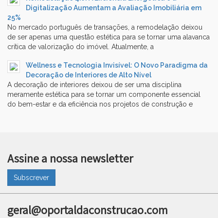
Digitalização Aumentam a Avaliação Imobiliária em
25%
No mercado português de transações, a remodelação deixou
de ser apenas uma questão estética para se tornar uma alavanca
crítica de valorização do imóvel. Atualmente, a
Wellness e Tecnologia Invisível: O Novo Paradigma da
Decoração de Interiores de Alto Nível
A decoração de interiores deixou de ser uma disciplina
meramente estética para se tornar um componente essencial
do bem-estar e da eficiência nos projetos de construção e
Assine a nossa newsletter
Subscrever
geral@oportaldaconstrucao.com