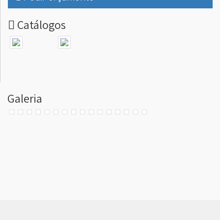
Catálogos
Galeria