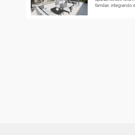
familiar, integrand