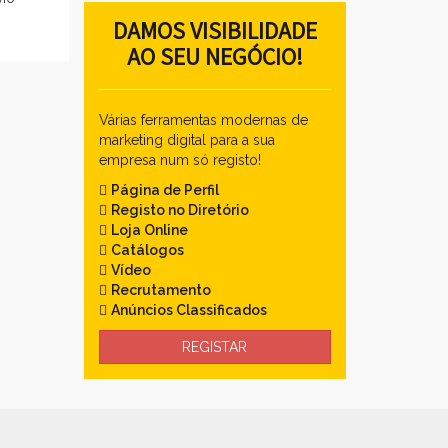
DAMOS VISIBILIDADE
AO SEU NEGÓCIO!
Várias ferramentas modernas de
marketing digital para a sua
empresa num só registo!
Página de Perfil
Registo no Diretório
Loja Online
Catálogos
Vídeo
Recrutamento
Anúncios Classificados
REGISTAR