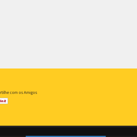
rtilhe com os Amigos